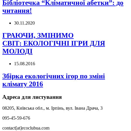
Бібліотечка “Кліматичної абетки”: до
читання!
30.11.2020
ГРАЮЧИ, ЗМІНИМО
СВІТ: ЕКОЛОГІЧНІ ІГРИ ДЛЯ
МОЛОДІ
15.08.2016
Збірка екологічних ігор по зміні
клімату 2016
Адреса для листування
08205, Київська обл., м. Ірпінь, вул. Івана Драча, 3
095-45-59-676
contact[at]ecoclubua.com