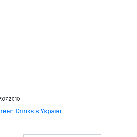
7.07.2010
reen Drinks в Україні