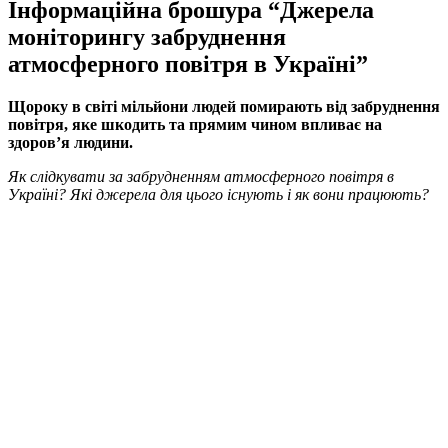
Інформаційна брошура “Джерела
моніторингу забруднення
атмосферного повітря в Україні”
Щороку в світі мільйони людей помирають від забруднення
повітря, яке шкодить та прямим чином впливає на
здоров’я людини.
Як слідкувати за забрудненням атмосферного повітря в
Україні? Які джерела для цього існують і як вони працюють?