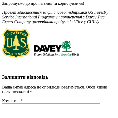
Запрошуємо до прочитання та користування!
Проєкт здійснюється за фінансової підтримки US Forestry
Service International Programs у партнерстві з Davey Tree
Expert Company (розробники продуктів i-Tree у США)є
Залишити відповідь
Ваша e-mail адреса не оприлюднюватиметься.
Обов’язкові
поля позначені
*
Коментар
*