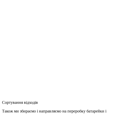
Сортування відходів
Також ми збираємо і направляємо на переробку батарейки і