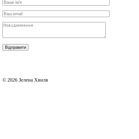
© 2026 Зелена Хвиля