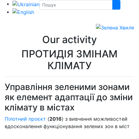
Our activity
ПРОТИДІЯ ЗМІНАМ
КЛІМАТУ
Управління зеленими зонами
як елемент адаптації до зміни
клімату в містах
Пілотний проєкт
(
2016
) з вивчення можливостей
вдосконалення функціонування зелених зон в міст