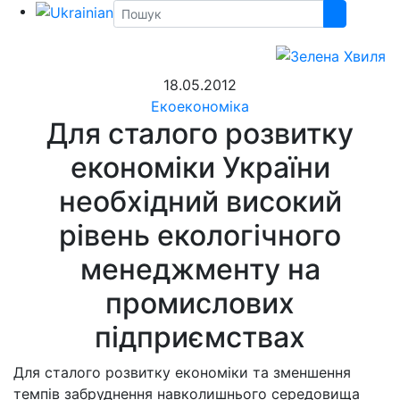
18.05.2012
Екоекономіка
Для сталого розвитку
економіки України
необхідний високий
рівень екологічного
менеджменту на
промислових
підприємствах
Для сталого розвитку економіки та зменшення
темпів забруднення навколишнього середовища