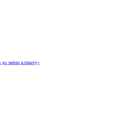
а до зміни клімату»