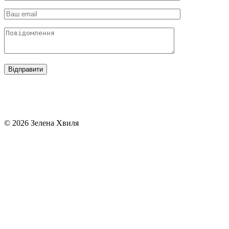
© 2026 Зелена Хвиля