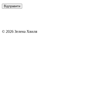
© 2026 Зелена Хвиля