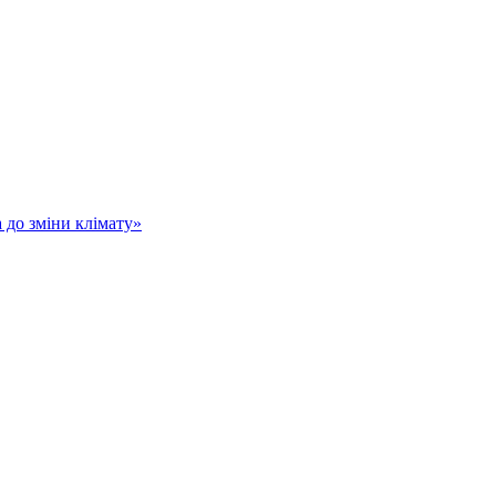
а до зміни клімату»