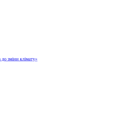
а до зміни клімату»