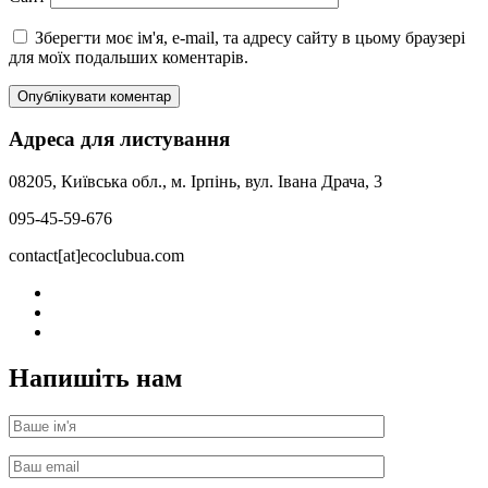
Зберегти моє ім'я, e-mail, та адресу сайту в цьому браузері
для моїх подальших коментарів.
Адреса для листування
08205, Київська обл., м. Ірпінь, вул. Івана Драча, 3
095-45-59-676
contact[at]ecoclubua.com
Напишіть нам