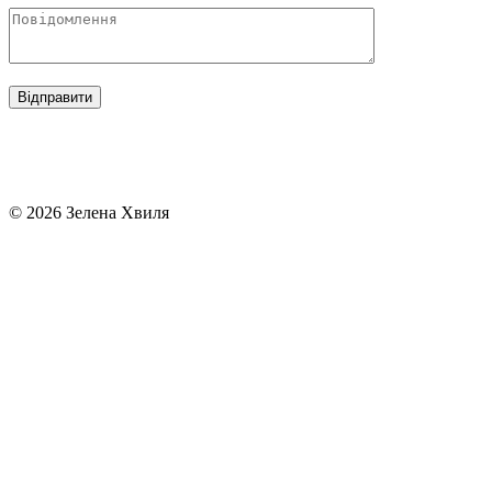
© 2026 Зелена Хвиля