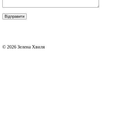
© 2026 Зелена Хвиля