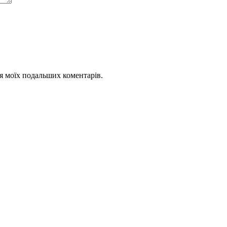
для моїх подальших коментарів.