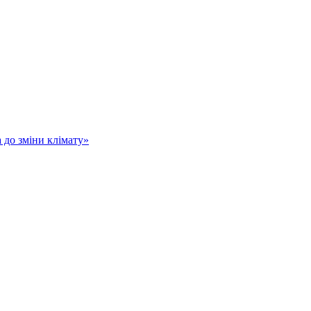
а до зміни клімату»