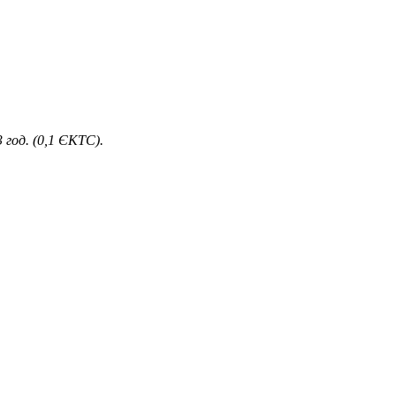
год. (0,1 ЄКТС).