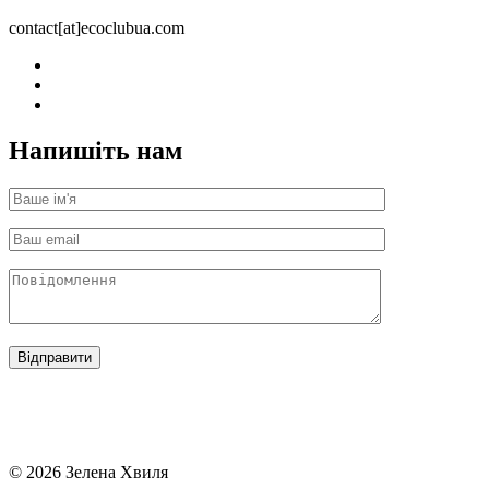
contact[at]ecoclubua.com
Напишіть нам
© 2026 Зелена Хвиля