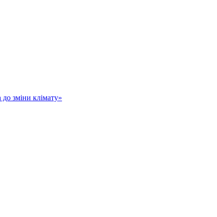
а до зміни клімату»