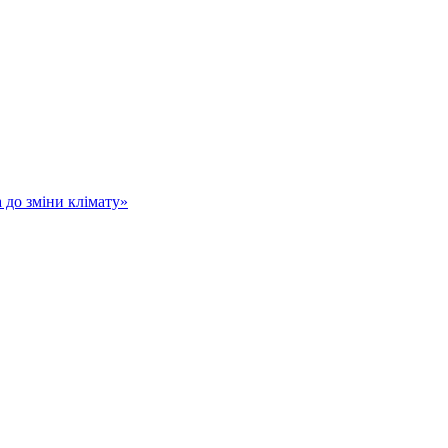
а до зміни клімату»