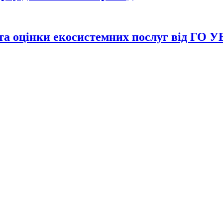
та оцінки екосистемних послуг від ГО 