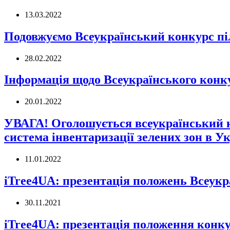
13.03.2022
Подовжуємо Всеукраїнський конкурс пі
28.02.2022
Інформація щодо Всеукраїнського конку
20.01.2022
УВАГА! Оголошується всеукраїнський к
система інвентаризації зелених зон в Ук
11.01.2022
iTree4UA: презентація положень Всеукр
30.11.2021
iTree4UA: презентація положення конку