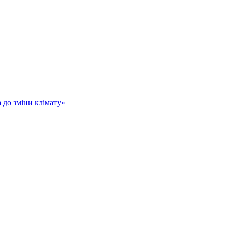
а до зміни клімату»