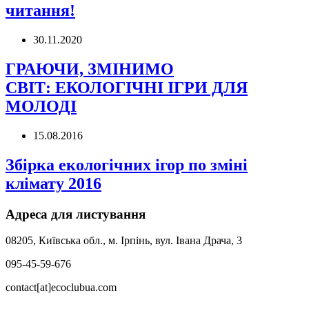
читання!
30.11.2020
ГРАЮЧИ, ЗМІНИМО
СВІТ: ЕКОЛОГІЧНІ ІГРИ ДЛЯ
МОЛОДІ
15.08.2016
Збірка екологічних ігор по зміні
клімату 2016
Адреса для листування
08205, Київська обл., м. Ірпінь, вул. Івана Драча, 3
095-45-59-676
contact[at]ecoclubua.com