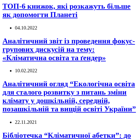
ТОП-6 книжок, які розкажуть більше
як допомогти Планеті
04.10.2022
Аналітичний звіт із проведення фокус-
групових дискусій на тему:
«Кліматична освіта та ґендер»
10.02.2022
Аналітичний огляд “Екологічна освіта
для сталого розвитку з питань зміни
клімату у дошкільній, середній,
позашкільній та вищій освіті України”
22.11.2021
Бібліотечка “Кліматичної абетки”: до